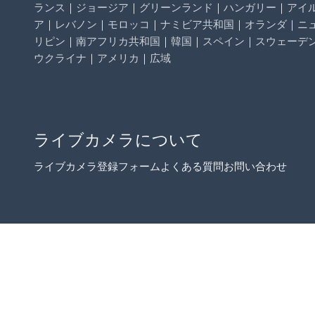
ランス
｜
ジョージア
｜
グリーンランド
｜
ハンガリー
｜
アイ
ア
｜
レバノン
｜
モロッコ
｜
ナミビア共和国
｜
オランダ
｜
ニ
リピン
｜
南アフリカ共和国
｜
韓国
｜
スペイン
｜
スウェーデ
ウクライナ
｜
アメリカ
｜
広域
ライブカメラについて
ライブカメラ登録フォーム
よくある質問
お問い合わせ