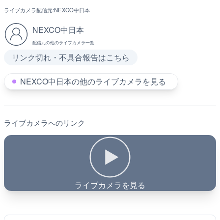
ライブカメラ配信元:
NEXCO中日本
NEXCO中日本
配信元の他のライブカメラ一覧
リンク切れ・不具合報告はこちら
NEXCO中日本の他のライブカメラを見る
ライブカメラへのリンク
ライブカメラを見る