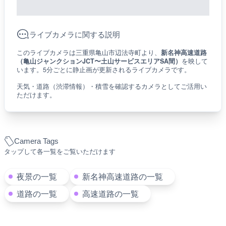
ライブカメラに関する説明
このライブカメラは三重県亀山市辺法寺町より、
新名神高速道路
（亀山ジャンクションJCT〜土山サービスエリアSA間）
を映して
います。5分ごとに静止画が更新されるライブカメラです。
天気・道路（渋滞情報）・積雪を確認するカメラとしてご活用い
ただけます。
Camera Tags
タップして各一覧をご覧いただけます
夜景の一覧
新名神高速道路の一覧
道路の一覧
高速道路の一覧