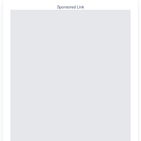
Sponsored Link