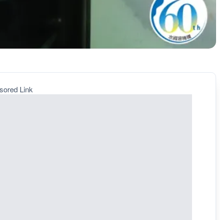
sored Link