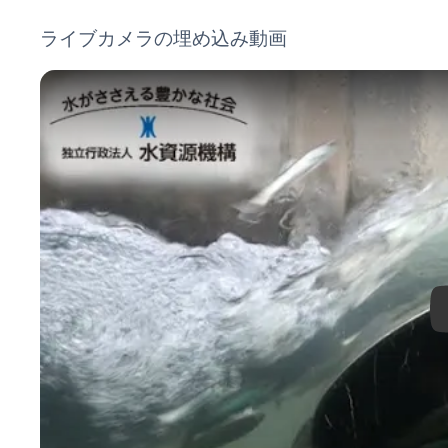
ライブカメラの埋め込み動画