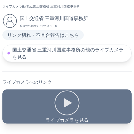
ライブカメラ配信元:
国土交通省 三重河川国道事務所
国土交通省 三重河川国道事務所
配信元の他のライブカメラ一覧
リンク切れ・不具合報告はこちら
国土交通省 三重河川国道事務所の他のライブカメラ
を見る
ライブカメラへのリンク
ライブカメラを見る