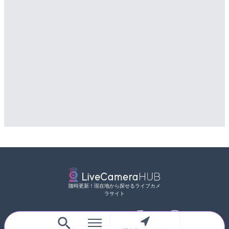
随時更新！現在地から探せるライブカメ
ラサイト