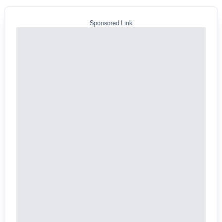
Sponsored Link