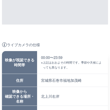
ライブカメラの仕様
00:00〜23:59
映像が視認できる
※
上記はおおよその時間です。季節や天候によ
時間帯
っても異なります。
住所
宮城県石巻市福地加茂崎
映像から
確認できる場所・
北上川右岸
名称