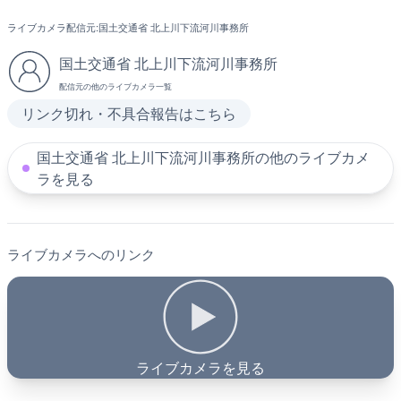
ライブカメラ配信元:
国土交通省 北上川下流河川事務所
国土交通省 北上川下流河川事務所
配信元の他のライブカメラ一覧
リンク切れ・不具合報告はこちら
国土交通省 北上川下流河川事務所の他のライブカメ
ラを見る
ライブカメラへのリンク
ライブカメラを見る