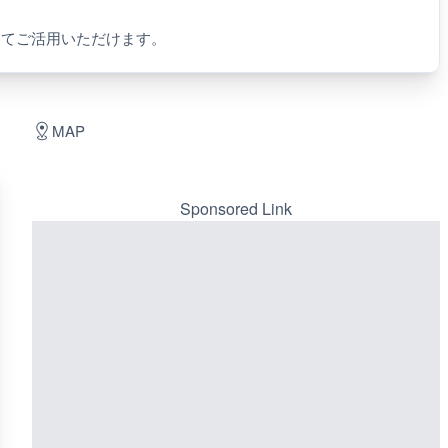
してご活用いただけます。
MAP
Sponsored Link