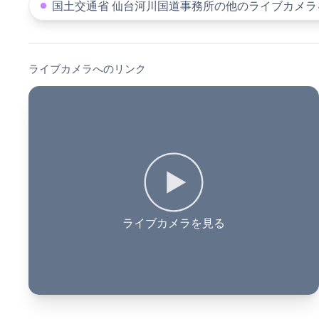
国土交通省 仙台河川国道事務所の他のライブカメラ
ライブカメラへのリンク
ライブカメラを見る