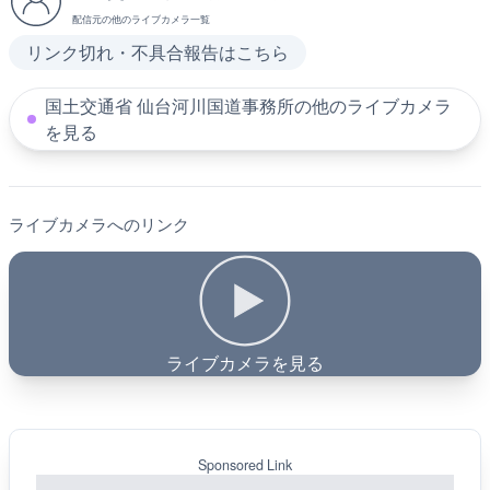
配信元の他のライブカメラ一覧
リンク切れ・不具合報告はこちら
国土交通省 仙台河川国道事務所の他のライブカメラ
を見る
ライブカメラへのリンク
ライブカメラを見る
Sponsored Link