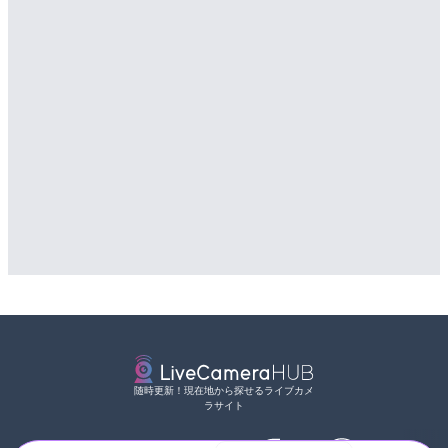
随時更新！現在地から探せるライブカメ
ラサイト