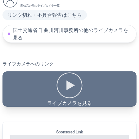
配信元の他のライブカメラ一覧
リンク切れ・不具合報告はこちら
国土交通省 千曲川河川事務所の他のライブカメラを
見る
ライブカメラへのリンク
ライブカメラを見る
Sponsored Link