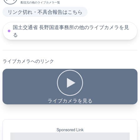
配信元の他のライブカメラ一覧
リンク切れ・不具合報告はこちら
国土交通省 長野国道事務所の他のライブカメラを見
る
ライブカメラへのリンク
ライブカメラを見る
Sponsored Link