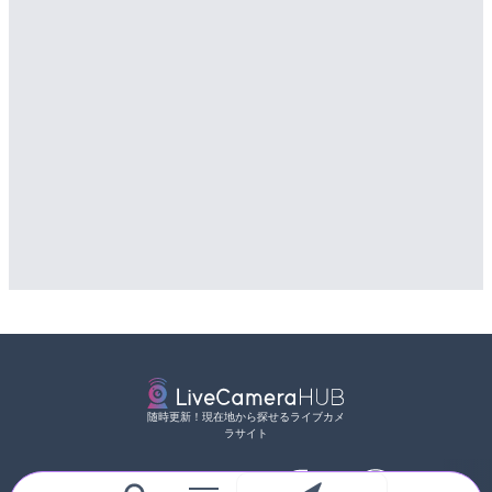
随時更新！現在地から探せるライブカメ
ラサイト