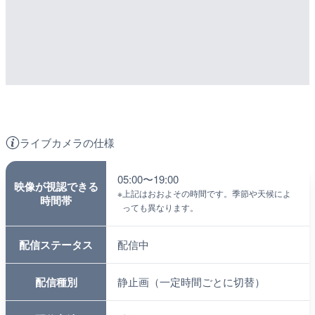
ライブカメラの仕様
05:00〜19:00
映像が視認できる
※
上記はおおよその時間です。季節や天候によ
時間帯
っても異なります。
配信ステータス
配信中
配信種別
静止画（一定時間ごとに切替）