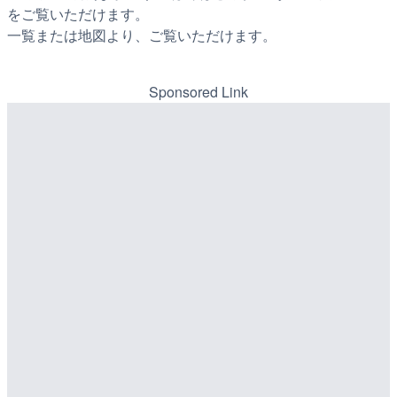
をご覧いただけます。
一覧または地図より、ご覧いただけます。
Sponsored Link