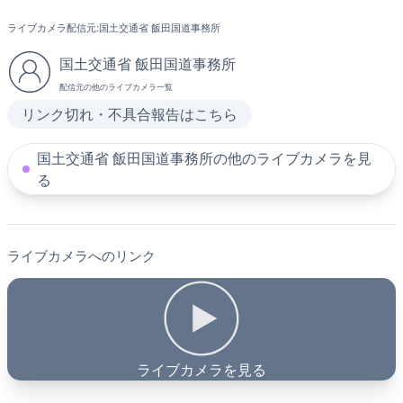
ライブカメラ配信元:
国土交通省 飯田国道事務所
国土交通省 飯田国道事務所
配信元の他のライブカメラ一覧
リンク切れ・不具合報告はこちら
国土交通省 飯田国道事務所の他のライブカメラを見
る
ライブカメラへのリンク
ライブカメラを見る