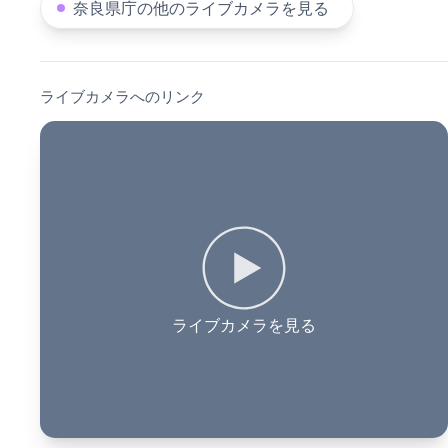
奈良県庁の他のライブカメラを見る
ライブカメラへのリンク
ライブカメラを見る