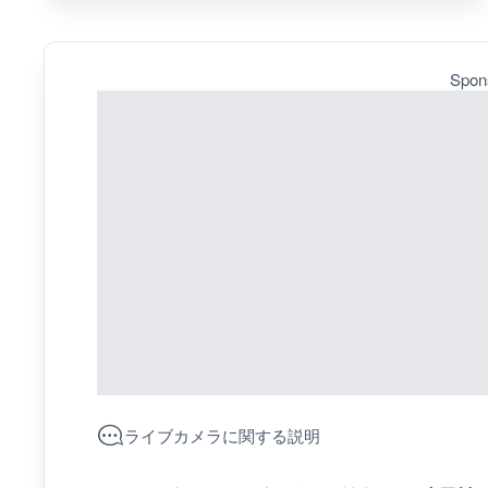
Spon
ライブカメラに関する説明