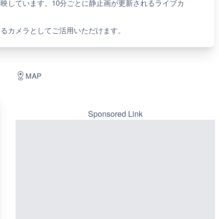
を映しています。10分ごとに静止画が更新されるライブカ
するカメラとしてご活用いただけます。
MAP
Sponsored Link