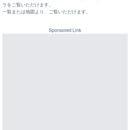
ラをご覧いただけます。
一覧または地図より、ご覧いただけます。
Sponsored Link