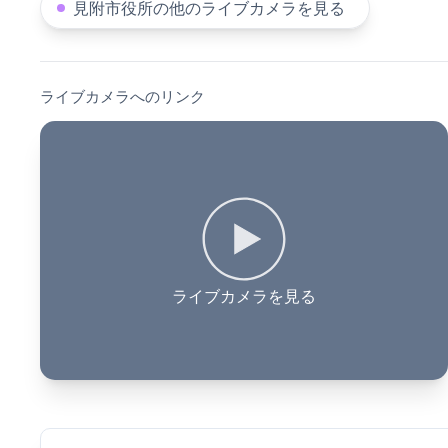
見附市役所の他のライブカメラを見る
ライブカメラへのリンク
ライブカメラを見る