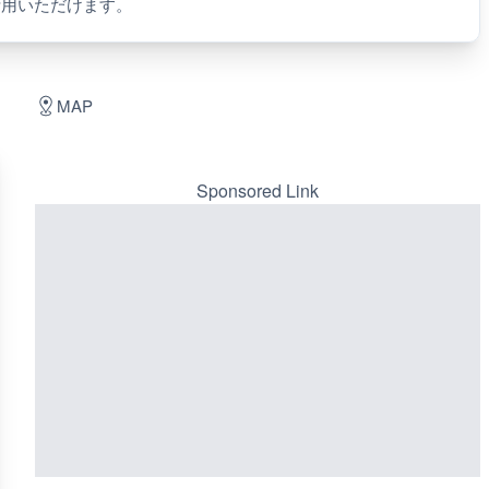
活用いただけます。
MAP
Sponsored Link