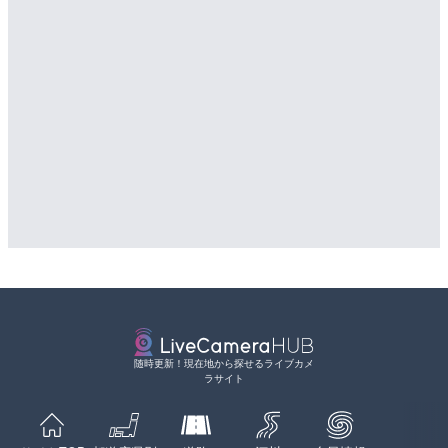
随時更新！現在地から探せるライブカメ
ラサイト