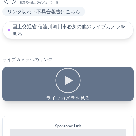
配信元の他のライブカメラ一覧
リンク切れ・不具合報告はこちら
国土交通省 信濃川河川事務所の他のライブカメラを
見る
ライブカメラへのリンク
ライブカメラを見る
Sponsored Link