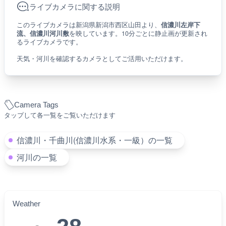
ライブカメラに関する説明
このライブカメラは新潟県新潟市西区山田より、
信濃川左岸下
流、信濃川河川敷
を映しています。10分ごとに静止画が更新され
るライブカメラです。
天気・河川を確認するカメラとしてご活用いただけます。
Camera Tags
タップして各一覧をご覧いただけます
信濃川・千曲川(信濃川水系・一級）の一覧
河川の一覧
Weather