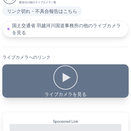
配信元の他のライブカメラ一覧
リンク切れ・不具合報告はこちら
国土交通省 羽越河川国道事務所の他のライブカメラ
を見る
ライブカメラへのリンク
ライブカメラを見る
Sponsored Link