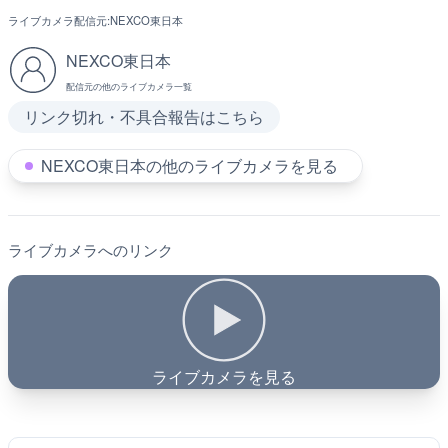
ライブカメラ配信元:
NEXCO東日本
NEXCO東日本
配信元の他のライブカメラ一覧
リンク切れ・不具合報告はこちら
NEXCO東日本の他のライブカメラを見る
ライブカメラへのリンク
ライブカメラを見る