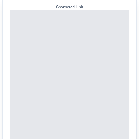
Sponsored Link