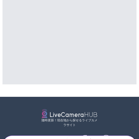
随時更新！現在地から探せるライブカメ
ラサイト