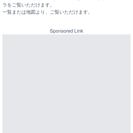
ラをご覧いただけます。
一覧または地図より、ご覧いただけます。
Sponsored Link