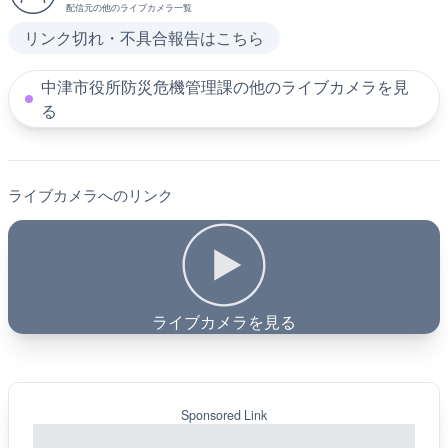
配信元の他のライブカメラ一覧
リンク切れ・不具合報告はこちら
中津市役所防災危機管理課の他のライブカメラを見
る
ライブカメラへのリンク
ライブカメラを見る
Sponsored Link