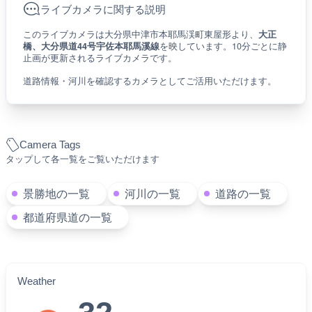
ライブカメラに関する説明
このライブカメラは大分県中津市本耶馬渓町東屋形より、
大正
橋、大分県道44号宇佐本耶馬溪線
を映しています。10分ごとに静
止画が更新されるライブカメラです。
道路情報・河川を確認するカメラとしてご活用いただけます。
Camera Tags
タップして各一覧をご覧いただけます
景勝地の一覧
河川の一覧
道路の一覧
都道府県道の一覧
Weather