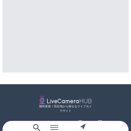
随時更新！現在地から探せるライブカメ
ラサイト