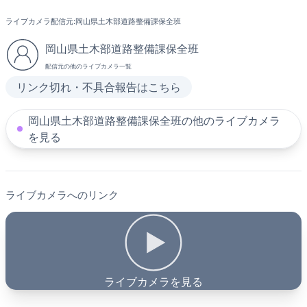
ライブカメラ配信元:
岡山県土木部道路整備課保全班
岡山県土木部道路整備課保全班
配信元の他のライブカメラ一覧
リンク切れ・不具合報告はこちら
岡山県土木部道路整備課保全班の他のライブカメラ
を見る
ライブカメラへのリンク
ライブカメラを見る