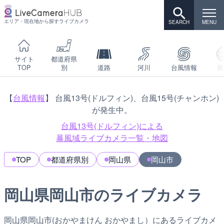
エリア・現在地から探すライブカメラ
サイト
都道府県
TOP
別
道路
河川
台風情報
海
【
台風情報
】 台風13号(ドルフィン)、台風15号(チャンホン)
が発生中。
台風13号(ドルフィン)による
暴風域ライブカメラ一覧・地図
TOP
都道府県別
岡山県
岡山市
岡山県岡山市のライブカメラ
岡山県岡山市(おかやまけん おかやまし）にあるライブカメ