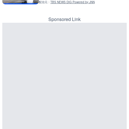
メラ|長野県大町市
配信元：
TBS NEWS DIG Powered by JNN
LIVE
東京都品川区南大井のライ
詳細情報
川区
Sponsored Link
配信元：
長野県庁
詳細情報
LIVE終了
東名高速道路・厚木インタ
配信元：
東京都品川区南大井ライブカメ
ライブカメラ|神奈川県厚
LIVE停止
道の駅さがのせきのライブ
詳細情報
市
配信元：
テレビ朝日
LIVE
詳細情報
知床峠展望台・国道334号
配信元：
道の駅さがのせきPPカム
ラ|北海道羅臼町
LIVE
松江自動車道 三次東JCT
詳細情報
のライブカメラ|広島県三
配信元：
一般国道334号斜里～ウトロ間
詳細情報
配信元：
国土交通省 三次河川国道事務所