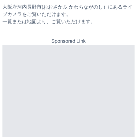
大阪府河内長野市(おおさかふ かわちながのし）にあるライ
ブカメラをご覧いただけます。
一覧または地図より、ご覧いただけます。
Sponsored Link