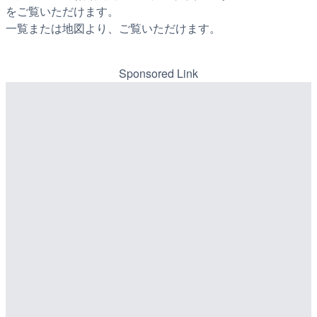
をご覧いただけます。
一覧または地図より、ご覧いただけます。
Sponsored Link