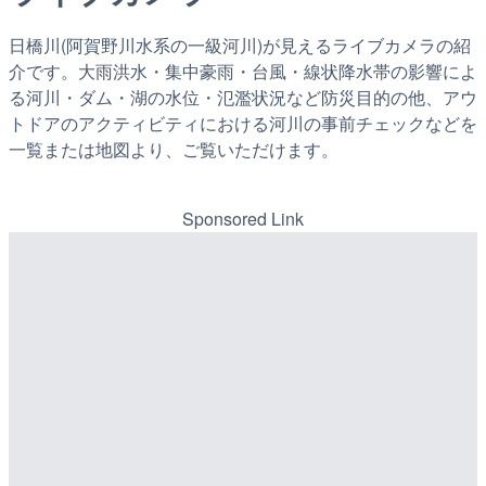
日橋川(阿賀野川水系の一級河川)が見えるライブカメラの紹
介です。大雨洪水・集中豪雨・台風・線状降水帯の影響によ
る河川・ダム・湖の水位・氾濫状況など防災目的の他、アウ
トドアのアクティビティにおける河川の事前チェックなどを
一覧または地図より、ご覧いただけます。
Sponsored Link