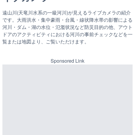
遠山川(天竜川水系の一級河川)が見えるライブカメラの紹介
です。大雨洪水・集中豪雨・台風・線状降水帯の影響による
河川・ダム・湖の水位・氾濫状況など防災目的の他、アウト
ドアのアクティビティにおける河川の事前チェックなどを一
覧または地図より、ご覧いただけます。
Sponsored Link