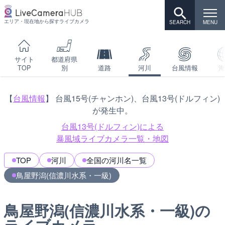
エリア・現在地から探すライブカメラ
サイト
都道府県
TOP
別
道路
河川
台風情報
海
【
台風情報
】 台風15号(チャンホン)、台風13号(ドルフィン)
が発生中。
台風13号(ドルフィン)による
暴風域ライブカメラ一覧・地図
TOP
河川
全国の河川名一覧
鳥屋野潟(信濃川水系・一級)
鳥屋野潟(信濃川水系・一級)の