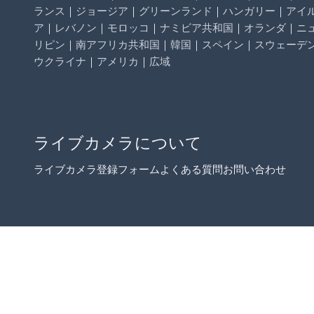
ランス
｜
ジョージア
｜
グリーンランド
｜
ハンガリー
｜
アイ
ア
｜
レバノン
｜
モロッコ
｜
ナミビア共和国
｜
オランダ
｜
ニ
リピン
｜
南アフリカ共和国
｜
韓国
｜
スペイン
｜
スウェーデ
ウクライナ
｜
アメリカ
｜
広域
ライブカメラについて
ライブカメラ登録フォーム
よくある質問
お問い合わせ