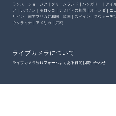
ランス
｜
ジョージア
｜
グリーンランド
｜
ハンガリー
｜
アイ
ア
｜
レバノン
｜
モロッコ
｜
ナミビア共和国
｜
オランダ
｜
ニ
リピン
｜
南アフリカ共和国
｜
韓国
｜
スペイン
｜
スウェーデ
ウクライナ
｜
アメリカ
｜
広域
ライブカメラについて
ライブカメラ登録フォーム
よくある質問
お問い合わせ