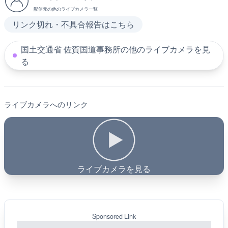
配信元の他のライブカメラ一覧
リンク切れ・不具合報告はこちら
国土交通省 佐賀国道事務所の他のライブカメラを見
る
ライブカメラへのリンク
ライブカメラを見る
Sponsored Link