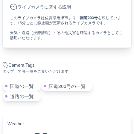
ライブカメラに関する説明
このライブカメラは佐賀県唐津市より、
国道203号
を映していま
す。15分ごとに静止画が更新されるライブカメラです。
天気・道路（渋滞情報）・その他災害を確認するカメラとしてご
活用いただけます。
Camera Tags
タップして各一覧をご覧いただけます
国道の一覧
国道203号の一覧
道路の一覧
Weather