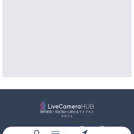
随時更新！現在地から探せるライブカメ
ラサイト