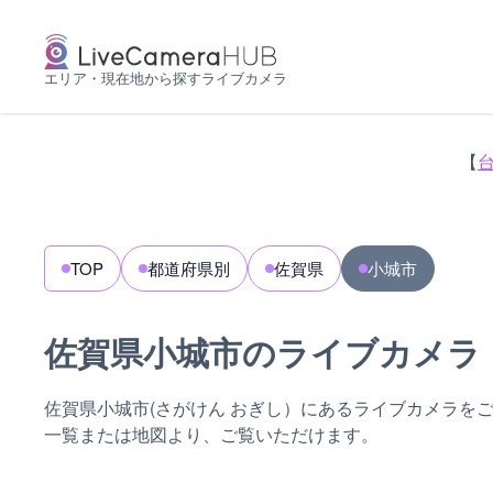
エリア・現在地から探すライブカメラ
【
TOP
都道府県別
佐賀県
小城市
佐賀県小城市のライブカメラ
佐賀県小城市(さがけん おぎし）にあるライブカメラを
一覧または地図より、ご覧いただけます。