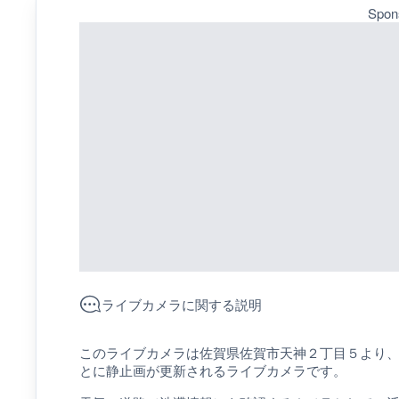
Spon
ライブカメラに関する説明
このライブカメラは佐賀県佐賀市天神２丁目５より
とに静止画が更新されるライブカメラです。