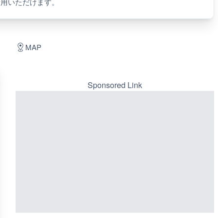
活用いただけます。
MAP
Sponsored Link