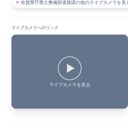
佐賀県庁県土整備部道路課の他のライブカメラを見
ライブカメラへのリンク
ライブカメラを見る