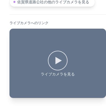
佐賀県道路公社の他のライブカメラを見る
ライブカメラへのリンク
ライブカメラを見る