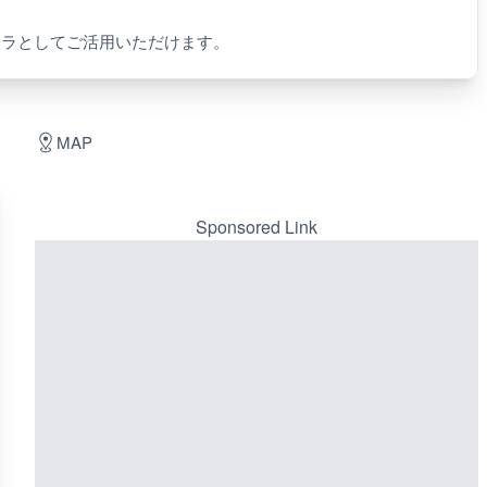
メラとしてご活用いただけます。
MAP
Sponsored Link