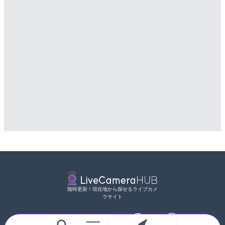
随時更新！現在地から探せるライブカメ
ラサイト