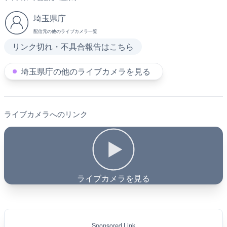
埼玉県庁
配信元の他のライブカメラ一覧
リンク切れ・不具合報告はこちら
埼玉県庁の他のライブカメラを見る
ライブカメラへのリンク
ライブカメラを見る
Sponsored Link