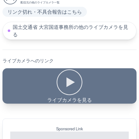
配信元の他のライブカメラ一覧
リンク切れ・不具合報告はこちら
国土交通省 大宮国道事務所の他のライブカメラを見
る
ライブカメラへのリンク
ライブカメラを見る
Sponsored Link