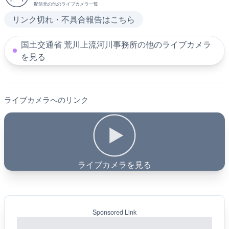
配信元の他のライブカメラ一覧
リンク切れ・不具合報告はこちら
国土交通省 荒川上流河川事務所の他のライブカメラ
を見る
ライブカメラへのリンク
ライブカメラを見る
Sponsored Link