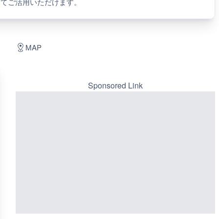
してご活用いただけます。
MAP
Sponsored Link