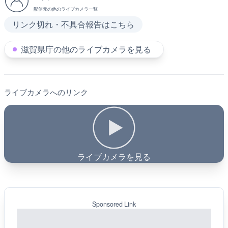
配信元の他のライブカメラ一覧
リンク切れ・不具合報告はこちら
滋賀県庁の他のライブカメラを見る
ライブカメラへのリンク
ライブカメラを見る
Sponsored Link