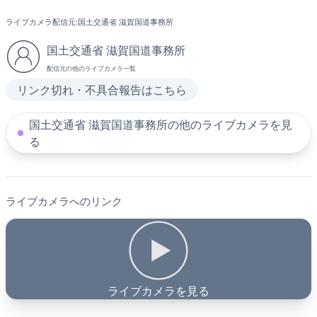
ライブカメラ配信元:
国土交通省 滋賀国道事務所
国土交通省 滋賀国道事務所
配信元の他のライブカメラ一覧
リンク切れ・不具合報告はこちら
国土交通省 滋賀国道事務所の他のライブカメラを見
る
ライブカメラへのリンク
ライブカメラを見る