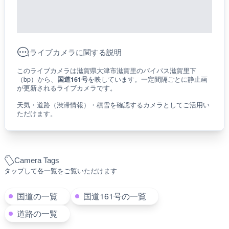
ライブカメラに関する説明
このライブカメラは滋賀県大津市滋賀里のバイパス滋賀里下
（bp）から、
国道161号
を映しています。一定間隔ごとに静止画
が更新されるライブカメラです。
天気・道路（渋滞情報）・積雪を確認するカメラとしてご活用い
ただけます。
Camera Tags
タップして各一覧をご覧いただけます
国道の一覧
国道161号の一覧
道路の一覧