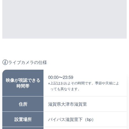
ライブカメラの仕様
00:00〜23:59
映像が視認できる
※
上記はおおよその時間です。季節や天候によ
時間帯
っても異なります。
住所
滋賀県大津市滋賀里
設置場所
バイパス滋賀里下（bp）