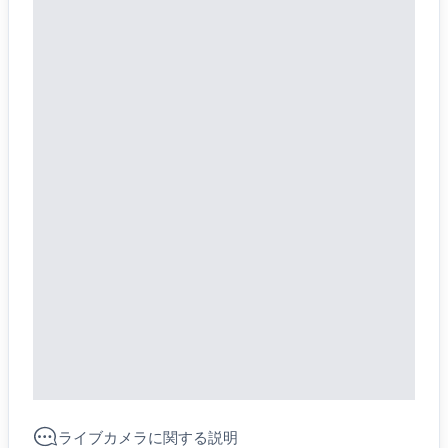
ライブカメラに関する説明