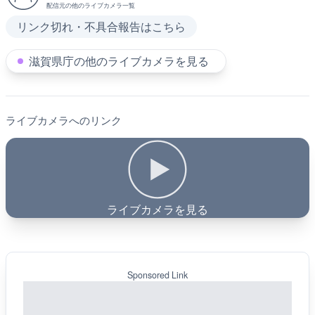
配信元の他のライブカメラ一覧
リンク切れ・不具合報告はこちら
滋賀県庁の他のライブカメラを見る
ライブカメラへのリンク
ライブカメラを見る
Sponsored Link