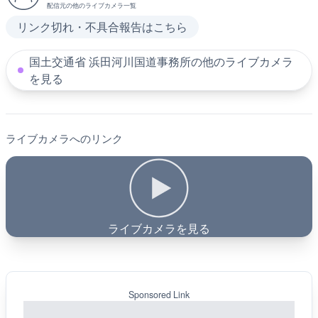
配信元の他のライブカメラ一覧
リンク切れ・不具合報告はこちら
国土交通省 浜田河川国道事務所の他のライブカメラ
を見る
ライブカメラへのリンク
ライブカメラを見る
Sponsored Link