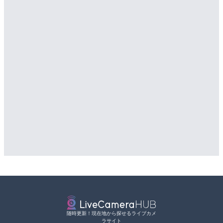
随時更新！現在地から探せるライブカメ
ラサイト