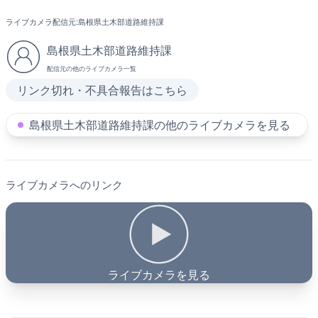
ライブカメラ配信元:
島根県土木部道路維持課
島根県土木部道路維持課
配信元の他のライブカメラ一覧
リンク切れ・不具合報告はこちら
島根県土木部道路維持課の他のライブカメラを見る
ライブカメラへのリンク
ライブカメラを見る