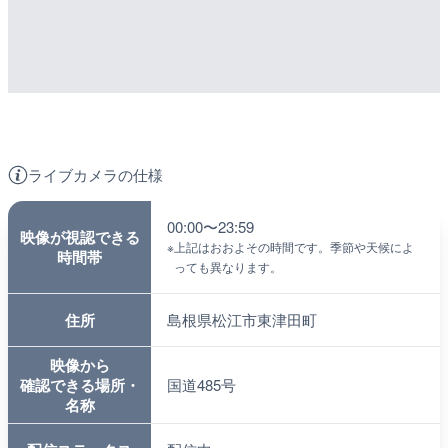
ライブカメラの仕様
00:00〜23:59
映像が視認できる
※
上記はおおよその時間です。季節や天候によ
時間帯
っても異なります。
住所
島根県松江市東津田町
映像から
確認できる場所・
国道485号
名称