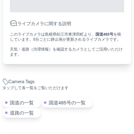
ライブカメラに関する説明
このライブカメラは島根県松江市東津田町より、
国道485号
を映
しています。5分ごとに静止画が更新されるライブカメラです。
天気・道路（渋滞情報）を確認するカメラとしてご活用いただけ
ます。
Camera Tags
タップして各一覧をご覧いただけます
国道の一覧
国道485号の一覧
道路の一覧