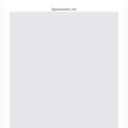
Sponsored Link