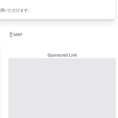
活用いただけます。
MAP
Sponsored Link