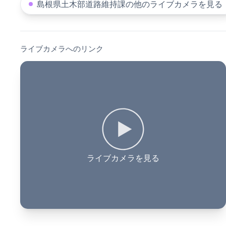
島根県土木部道路維持課の他のライブカメラを見る
ライブカメラへのリンク
ライブカメラを見る