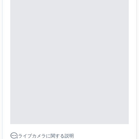
ライブカメラに関する説明