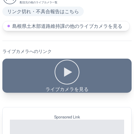
配信元の他のライブカメラ一覧
リンク切れ・不具合報告はこちら
島根県土木部道路維持課の他のライブカメラを見る
ライブカメラへのリンク
ライブカメラを見る
Sponsored Link