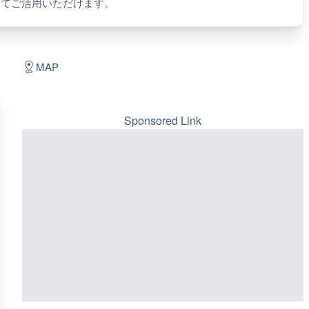
してご活用いただけます。
MAP
Sponsored Link