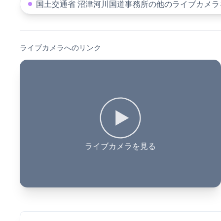
国土交通省 沼津河川国道事務所の他のライブカメラ
ライブカメラへのリンク
ライブカメラを見る