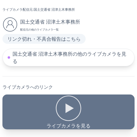
ライブカメラ配信元:
国土交通省 沼津土木事務所
国土交通省 沼津土木事務所
配信元の他のライブカメラ一覧
リンク切れ・不具合報告はこちら
国土交通省 沼津土木事務所の他のライブカメラを見
る
ライブカメラへのリンク
ライブカメラを見る