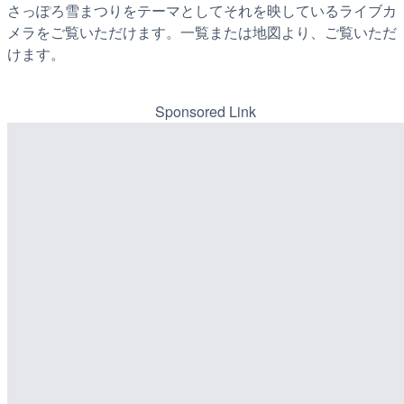
さっぽろ雪まつりをテーマとしてそれを映しているライブカ
メラをご覧いただけます。一覧または地図より、ご覧いただ
けます。
Sponsored Link