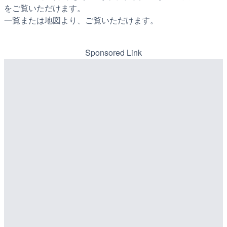
をご覧いただけます。
一覧または地図より、ご覧いただけます。
Sponsored Link