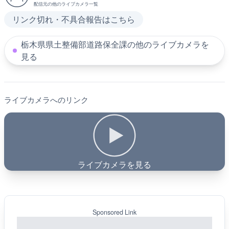
配信元の他のライブカメラ一覧
リンク切れ・不具合報告はこちら
栃木県県土整備部道路保全課の他のライブカメラを
見る
ライブカメラへのリンク
ライブカメラを見る
Sponsored Link