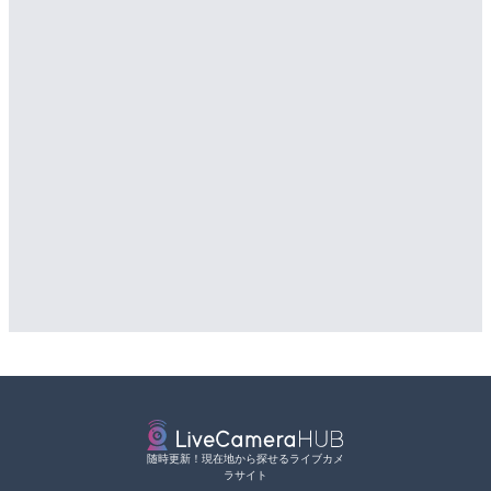
Sponsored Link