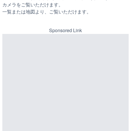
カメラをご覧いただけます。
一覧または地図より、ご覧いただけます。
Sponsored Link