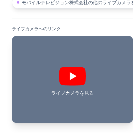
モバイルテレビジョン株式会社の他のライブカメラ
ライブカメラへのリンク
ライブカメラを見る